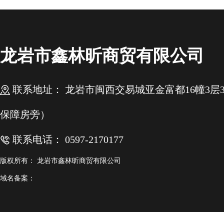
龙岩市鑫林昕商贸有限公司
联系地址： 龙岩市闽西交易城亚金富都16幢3层3.4
保障房旁）
联系电话： 0597-2170177
版权所有： 龙岩市鑫林昕商贸有限公司
域名备案：