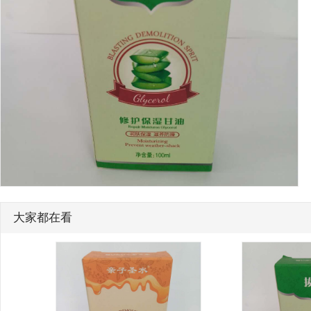
大家都在看