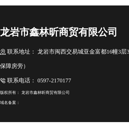
龙岩市鑫林昕商贸有限公司
联系地址： 龙岩市闽西交易城亚金富都16幢3层3.4
保障房旁）
联系电话： 0597-2170177
版权所有： 龙岩市鑫林昕商贸有限公司
域名备案：