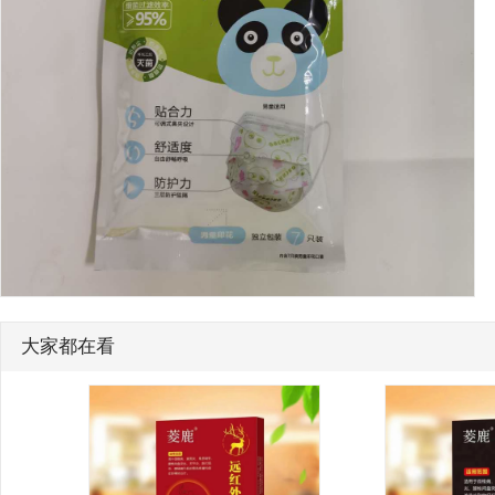
大家都在看