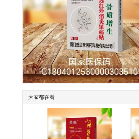
大家都在看