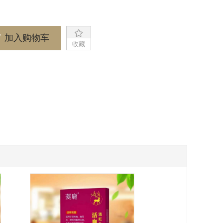
加入购物车
收藏
已收藏