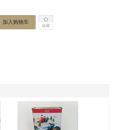
加入购物车
收藏
已收藏