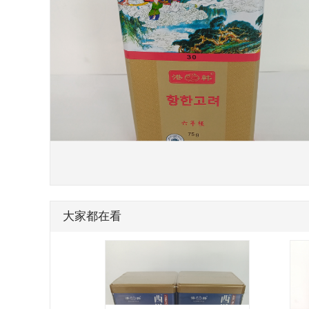
大家都在看