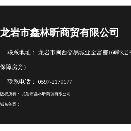
龙岩市鑫林昕商贸有限公司
联系地址： 龙岩市闽西交易城亚金富都16幢3层3.4
保障房旁）
联系电话： 0597-2170177
版权所有： 龙岩市鑫林昕商贸有限公司
域名备案：