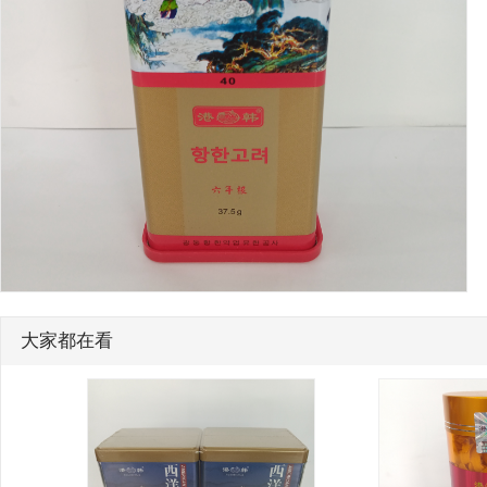
大家都在看