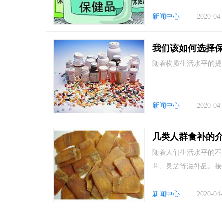
新闻中心
2020-04
我们该如何选择保
随着物质生活水平的提
新闻中心
2020-04
几类人群食补的
随着人们生活水平的不
茸、灵芝等滋补品。接
新闻中心
2020-04