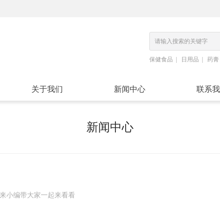
保健食品
日用品
药膏
关于我们
新闻中心
联系我
新闻中心
？
来小编带大家一起来看看