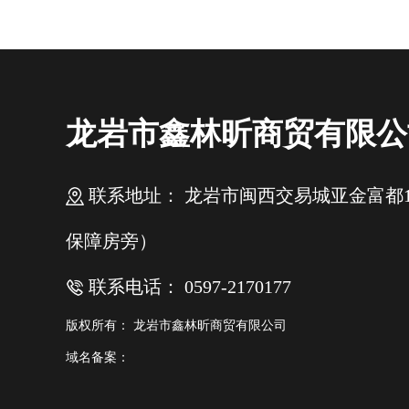
龙岩市鑫林昕商贸有限公
联系地址： 龙岩市闽西交易城亚金富都16幢
保障房旁）
联系电话： 0597-2170177
版权所有： 龙岩市鑫林昕商贸有限公司
域名备案：