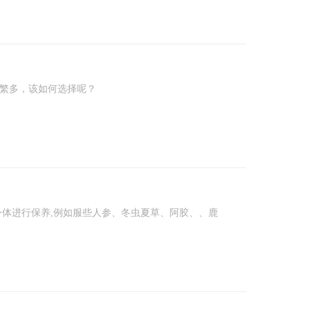
繁多，该如何选择呢？
体进行保养,例如服些人参、冬虫夏草、阿胶、、鹿